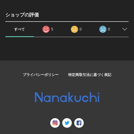
ショップの評価
すべて
5
0
0
プライバシーポリシー
特定商取引法に基づく表記