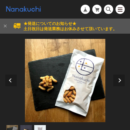
★発送についてのお知らせ★
土日祝日は発送業務はお休みさせて頂いています。